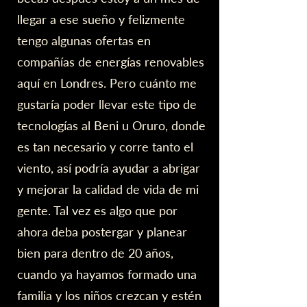
llegar a ese sueño y felizmente
tengo algunas ofertas en
compañías de energías renovables
aquí en Londres. Pero cuánto me
gustaría poder llevar este tipo de
tecnologías al Beni u Oruro, donde
es tan necesario y corre tanto el
viento, así podría ayudar a abrigar
y mejorar la calidad de vida de mi
gente. Tal vez es algo que por
ahora deba postergar y planear
bien para dentro de 20 años,
cuando ya hayamos formado una
familia y los niños crezcan y estén