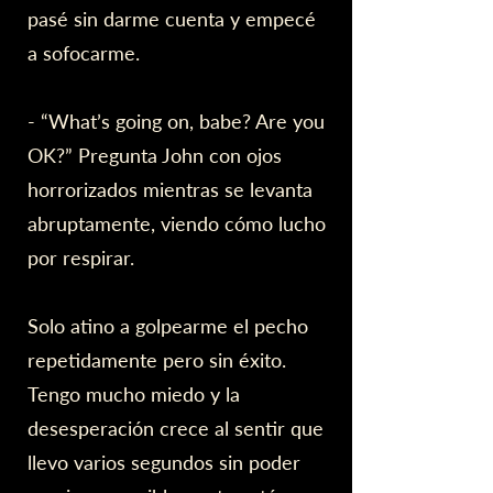
pasé sin darme cuenta y empecé
a sofocarme.
- “What’s going on, babe? Are you
OK?” Pregunta John con ojos
horrorizados mientras se levanta
abruptamente, viendo cómo lucho
por respirar.
Solo atino a golpearme el pecho
repetidamente pero sin éxito.
Tengo mucho miedo y la
desesperación crece al sentir que
llevo varios segundos sin poder