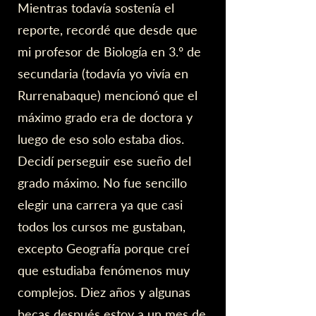
Mientras todavía sostenía el
reporte, recordé que desde que
mi profesor de Biología en 3.º de
secundaria (todavía yo vivía en
Rurrenabaque) mencionó que el
máximo grado era de doctora y
luego de eso solo estaba dios.
Decidí perseguir ese sueño del
grado máximo. No fue sencillo
elegir una carrera ya que casi
todos los cursos me gustaban,
excepto Geografía porque creí
que estudiaba fenómenos muy
complejos. Diez años y algunas
becas después estoy a un mes de