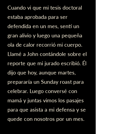
Cuando vi que mi tesis doctoral
estaba aprobada para ser
defendida en un mes, sentí un
gran alivio y luego una pequeña
ola de calor recorrió mi cuerpo.
Llamé a John contándole sobre el
reporte que mi jurado escribió. Él
dijo que hoy, aunque martes,
prepararía un Sunday roast para
celebrar. Luego conversé con
mamá y juntas vimos los pasajes
para que asista a mi defensa y se
quede con nosotros por un mes.