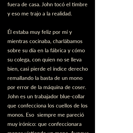
fuera de casa. John tocó el timbre
y eso me trajo a la realidad.
Él estaba muy feliz por mí y
mientras cocinaba, charlábamos
sobre su día en la fábrica y cómo
su colega, con quien no se lleva
bien, casi pierde el índice derecho
remallando la basta de un mono
por error de la máquina de coser.
John es un trabajador blue-collar
que confecciona los cuellos de los
monos. Eso siempre me pareció
muy irónico: que confeccionara